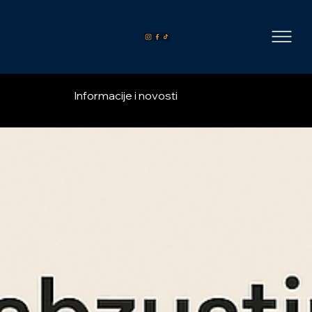
Informacije i novosti