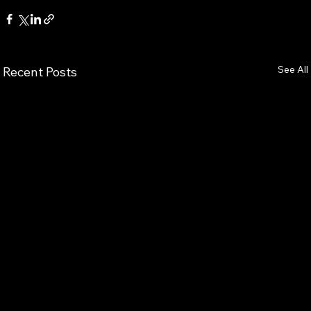
See All
Recent Posts